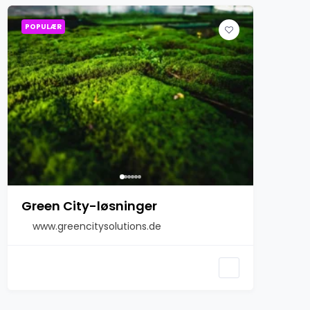
POPULÆR
Green City-løsninger
www.greencitysolutions.de