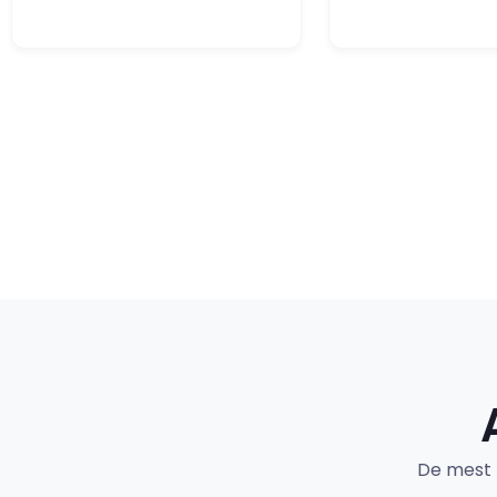
De mest 